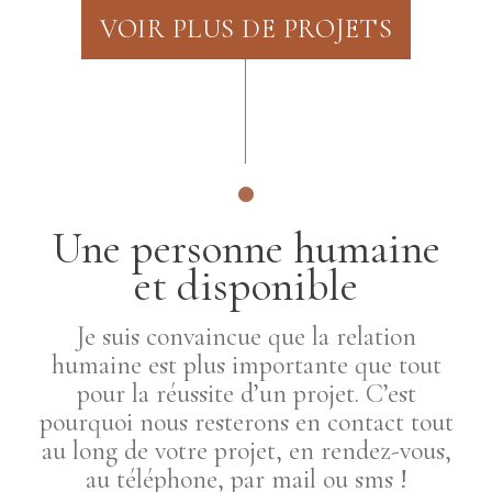
VOIR PLUS DE PROJETS
Une personne humaine
et disponible
Je suis convaincue que la relation
humaine est plus importante que tout
pour la réussite d’un projet. C’est
pourquoi nous resterons en contact tout
au long de votre projet, en rendez-vous,
au téléphone, par mail ou sms !