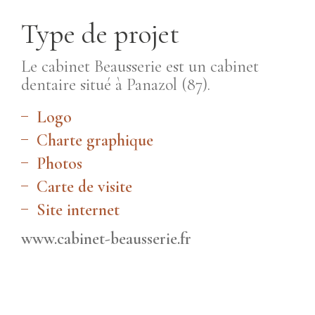
Type de projet
Le cabinet Beausserie est un cabinet
dentaire situé à Panazol (87).
Logo
Charte graphique
Photos
Carte de visite
Site internet
www.cabinet-beausserie.fr