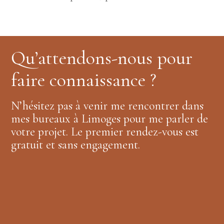
Qu’attendons-nous pour
faire connaissance ?
N’hésitez pas à venir me rencontrer dans
mes bureaux à Limoges pour me parler de
votre projet. Le premier rendez-vous est
gratuit et sans engagement.