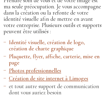
Prendre soin de vous et de votre image est
ma seule préocupation. Je vous accompagne
dans la création ou la refonte de votre
identité visuelle afin de mettre en avant
votre entreprise. Plusieurs outils et supports
peuvent être utilisés :
Identité visuelle, création de logo,
création de charte graphique
Plaquette, flyer, affiche, carterie, mise en
page
Photos professionnelles
Création de site internet à Limoges
et tout autre support de communication
dont vous auriez besoin