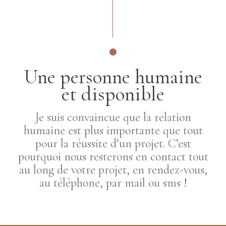
Une personne humaine
et disponible
Je suis convaincue que la relation
humaine est plus importante que tout
pour la réussite d’un projet. C’est
pourquoi nous resterons en contact tout
au long de votre projet, en rendez-vous,
au téléphone, par mail ou sms !