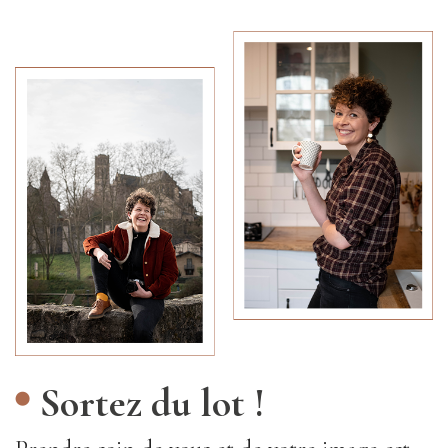
Sortez du lot !