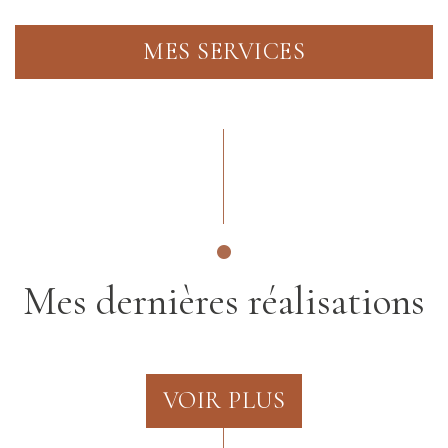
MES SERVICES
Mes dernières réalisations
VOIR PLUS